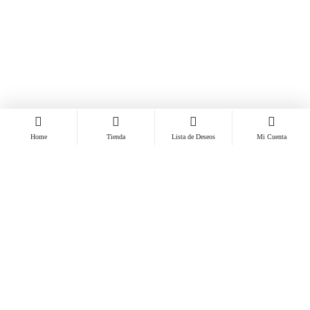
Home
Tienda
Lista de Deseos
Mi Cuenta