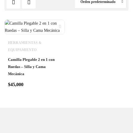
Orden predeterminado
HERRAMIENTAS &
EQUIPAMIENTO
Camilla Plegable 2 en 1 con
Ruedas – Silla y Cama
Mecánica
$
45,000