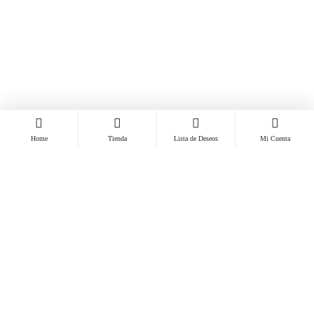
Home
Tienda
Lista de Deseos
Mi Cuenta