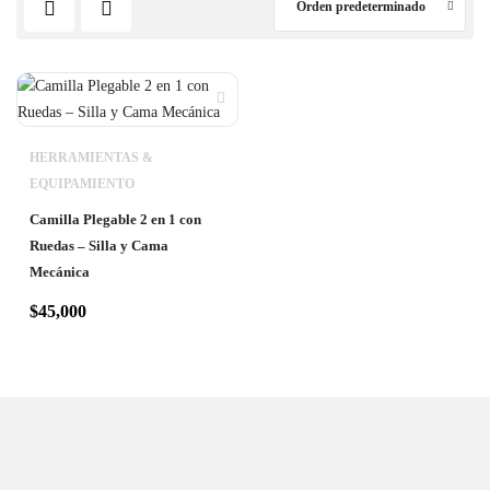
Orden predeterminado
HERRAMIENTAS &
EQUIPAMIENTO
Camilla Plegable 2 en 1 con
Ruedas – Silla y Cama
Mecánica
$
45,000