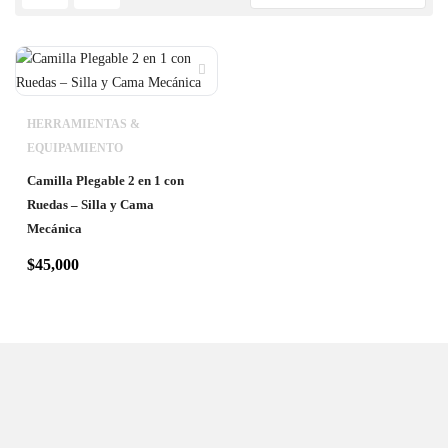
HERRAMIENTAS &
EQUIPAMIENTO
Camilla Plegable 2 en 1 con
Ruedas – Silla y Cama
Mecánica
$
45,000