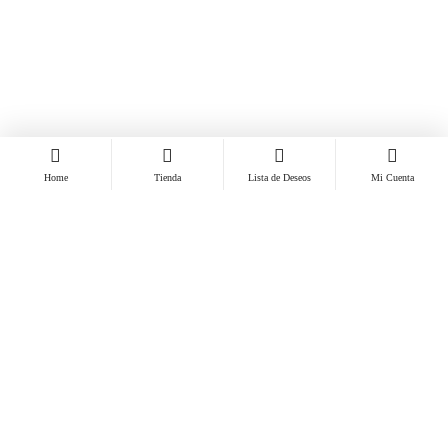
Home
Tienda
Lista de Deseos
Mi Cuenta