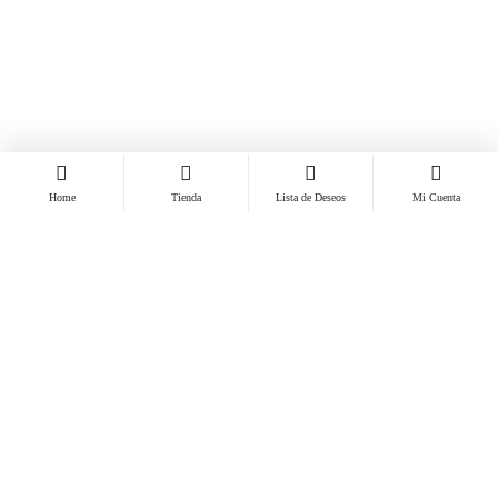
Home
Tienda
Lista de Deseos
Mi Cuenta