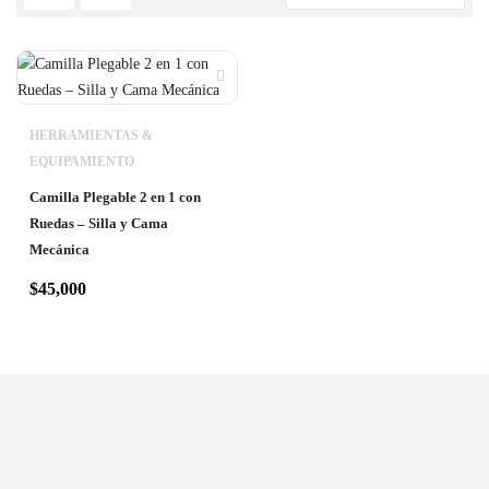
HERRAMIENTAS &
EQUIPAMIENTO
Camilla Plegable 2 en 1 con
Ruedas – Silla y Cama
Mecánica
$
45,000