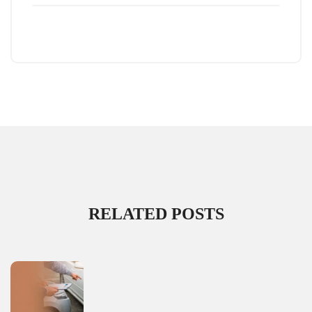
RELATED POSTS