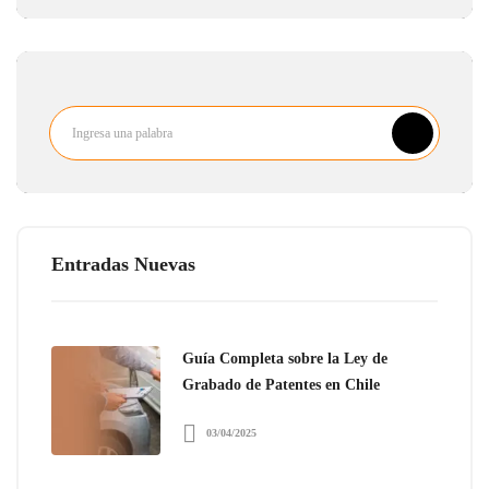
Entradas Nuevas
Guía Completa sobre la Ley de
Grabado de Patentes en Chile
03/04/2025