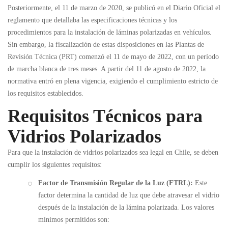
Posteriormente, el 11 de marzo de 2020, se publicó en el Diario Oficial el
reglamento que detallaba las especificaciones técnicas y los
procedimientos para la instalación de láminas polarizadas en vehículos.
Sin embargo, la fiscalización de estas disposiciones en las Plantas de
Revisión Técnica (PRT) comenzó el 11 de mayo de 2022, con un período
de marcha blanca de tres meses. A partir del 11 de agosto de 2022, la
normativa entró en plena vigencia, exigiendo el cumplimiento estricto de
los requisitos establecidos.
Requisitos Técnicos para
Vidrios Polarizados
Para que la instalación de vidrios polarizados sea legal en Chile, se deben
cumplir los siguientes requisitos:
Factor de Transmisión Regular de la Luz (FTRL):
Este
factor determina la cantidad de luz que debe atravesar el vidrio
después de la instalación de la lámina polarizada. Los valores
mínimos permitidos son: