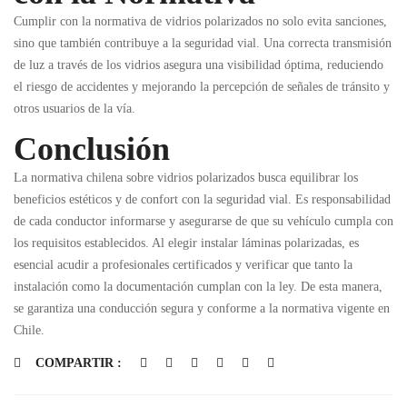
Cumplir con la normativa de vidrios polarizados no solo evita sanciones,
sino que también contribuye a la seguridad vial. Una correcta transmisión
de luz a través de los vidrios asegura una visibilidad óptima, reduciendo
el riesgo de accidentes y mejorando la percepción de señales de tránsito y
otros usuarios de la vía.
Conclusión
La normativa chilena sobre vidrios polarizados busca equilibrar los
beneficios estéticos y de confort con la seguridad vial. Es responsabilidad
de cada conductor informarse y asegurarse de que su vehículo cumpla con
los requisitos establecidos. Al elegir instalar láminas polarizadas, es
esencial acudir a profesionales certificados y verificar que tanto la
instalación como la documentación cumplan con la ley. De esta manera,
se garantiza una conducción segura y conforme a la normativa vigente en
Chile.
COMPARTIR :