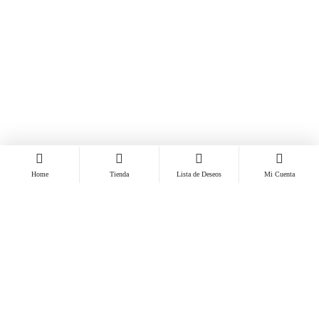
Home
Tienda
Lista de Deseos
Mi Cuenta