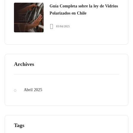
Guía Completa sobre la ley de Vidrios
Polarizados en Chile
03/04/2025
Archives
Abril 2025
Tags