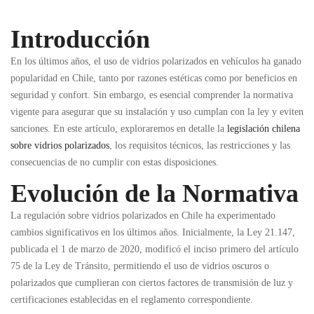
Introducción
En los últimos años, el uso de vidrios polarizados en vehículos ha ganado
popularidad en Chile, tanto por razones estéticas como por beneficios en
seguridad y confort. Sin embargo, es esencial comprender la normativa
vigente para asegurar que su instalación y uso cumplan con la ley y eviten
sanciones. En este artículo, exploraremos en detalle la
legislación chilena
sobre vidrios polarizados
, los requisitos técnicos, las restricciones y las
consecuencias de no cumplir con estas disposiciones.
Evolución de la Normativa
La regulación sobre vidrios polarizados en Chile ha experimentado
cambios significativos en los últimos años. Inicialmente, la Ley 21.147,
publicada el 1 de marzo de 2020, modificó el inciso primero del artículo
75 de la Ley de Tránsito, permitiendo el uso de vidrios oscuros o
polarizados que cumplieran con ciertos factores de transmisión de luz y
certificaciones establecidas en el reglamento correspondiente.