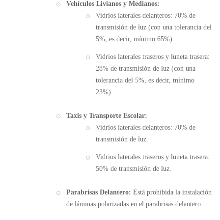
Vehículos Livianos y Medianos:
Vidrios laterales delanteros: 70% de
transmisión de luz (con una tolerancia del
5%, es decir, mínimo 65%).
Vidrios laterales traseros y luneta trasera:
28% de transmisión de luz (con una
tolerancia del 5%, es decir, mínimo
23%).
Taxis y Transporte Escolar:
Vidrios laterales delanteros: 70% de
transmisión de luz.
Vidrios laterales traseros y luneta trasera:
50% de transmisión de luz.
Parabrisas Delantero:
Está prohibida la instalación
de láminas polarizadas en el parabrisas delantero.