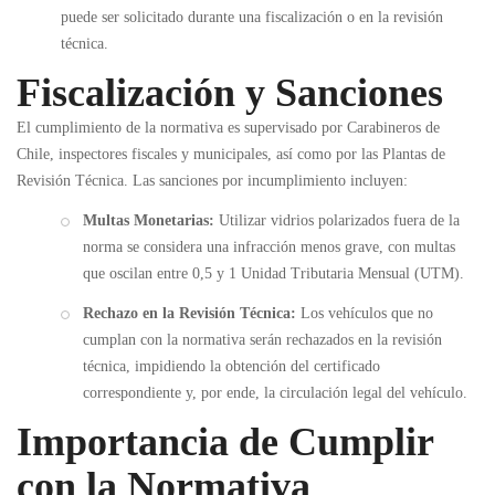
puede ser solicitado durante una fiscalización o en la revisión
técnica.
Fiscalización y Sanciones
El cumplimiento de la normativa es supervisado por Carabineros de
Chile, inspectores fiscales y municipales, así como por las Plantas de
Revisión Técnica. Las sanciones por incumplimiento incluyen:
Multas Monetarias:
Utilizar vidrios polarizados fuera de la
norma se considera una infracción menos grave, con multas
que oscilan entre 0,5 y 1 Unidad Tributaria Mensual (UTM).
Rechazo en la Revisión Técnica:
Los vehículos que no
cumplan con la normativa serán rechazados en la revisión
técnica, impidiendo la obtención del certificado
correspondiente y, por ende, la circulación legal del vehículo.
Importancia de Cumplir
con la Normativa