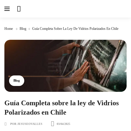
Home
Blog
Guía Completa Sobre La Ley De Vidrios Polarizados En Chile
Blog
Guía Completa sobre la ley de Vidrios
Polarizados en Chile
POR JESUSEOVALLES
03/04/2025