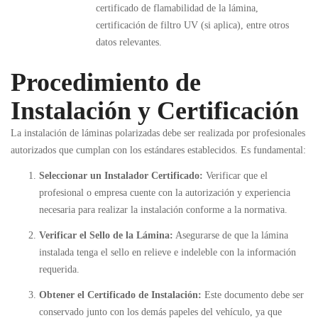
certificado de flamabilidad de la lámina,
certificación de filtro UV (si aplica), entre otros
datos relevantes.
Procedimiento de
Instalación y Certificación
La instalación de láminas polarizadas debe ser realizada por profesionales
autorizados que cumplan con los estándares establecidos. Es fundamental:
Seleccionar un Instalador Certificado:
Verificar que el
profesional o empresa cuente con la autorización y experiencia
necesaria para realizar la instalación conforme a la normativa.
Verificar el Sello de la Lámina:
Asegurarse de que la lámina
instalada tenga el sello en relieve e indeleble con la información
requerida.
Obtener el Certificado de Instalación:
Este documento debe ser
conservado junto con los demás papeles del vehículo, ya que