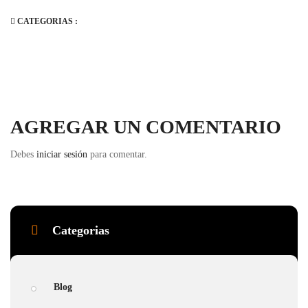
CATEGORIAS :
AGREGAR UN COMENTARIO
Debes
iniciar sesión
para comentar.
Categorias
Blog