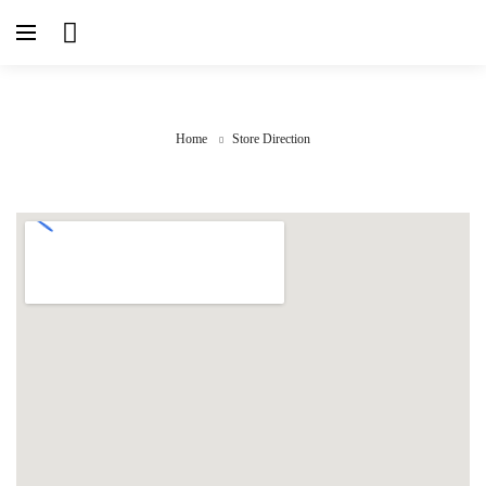
Home
Store Direction