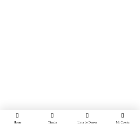
Home
Tienda
Lista de Deseos
Mi Cuenta