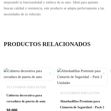
mejorando la funcionalidad y estética de tu auto. Ideal para quienes
buscan calidad y resistencia, este producto se adapta perfectamente a las
necesidades de tu vehículo.
PRODUCTOS RELACIONADOS
ACCESORIOS PARA AUTOS
ACCESORIOS PARA AUTOS
Cubierta decorativa para
cerradura de puerta de auto
Almohadillas Premium para
Cinturón de Seguridad – Pack 2
$
8,000