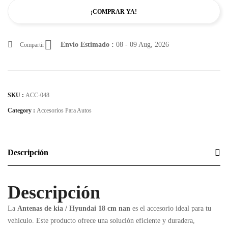
¡COMPRAR YA!
Envio Estimado :
08 - 09 Aug, 2026
Compartir
SKU :
ACC-048
Category :
Accesorios Para Autos
Descripción
Descripción
La
Antenas de kia / Hyundai 18 cm nan
es el accesorio ideal para tu
vehículo. Este producto ofrece una solución eficiente y duradera,