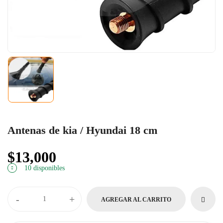
Antenas de kia / Hyundai 18 cm
$
13,000
10 disponibles
-
+
AGREGAR AL CARRITO