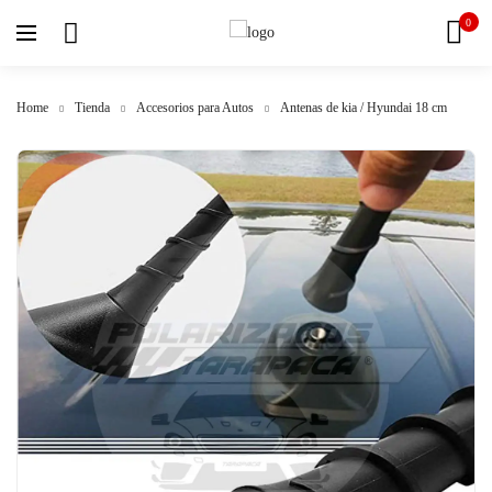
0
Home
Tienda
Accesorios para Autos
Antenas de kia / Hyundai 18 cm