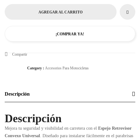
AGREGAR AL CARRITO
¡COMPRAR YA!
Compartir
Category :
Accesorios Para Motocicletas
Descripción
Descripción
Mejora tu seguridad y visibilidad en carretera con el
Espejo Retrovisor
Convexo Universal
. Diseñado para instalarse fácilmente en el parabrisas