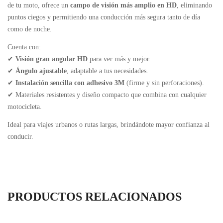
de tu moto, ofrece un
campo de visión más amplio en HD
, eliminando
puntos ciegos y permitiendo una conducción más segura tanto de día
como de noche.
Cuenta con:
✔
Visión gran angular HD
para ver más y mejor.
✔
Ángulo ajustable
, adaptable a tus necesidades.
✔
Instalación sencilla con adhesivo 3M
(firme y sin perforaciones).
✔ Materiales resistentes y diseño compacto que combina con cualquier
motocicleta.
Ideal para viajes urbanos o rutas largas, brindándote mayor confianza al
conducir.
PRODUCTOS RELACIONADOS