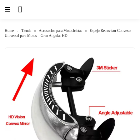
Home
Tienda
Accesorios para Motocicletas
Espejo Retrovisor Convexo
Universal para Motos – Gran Angular HD