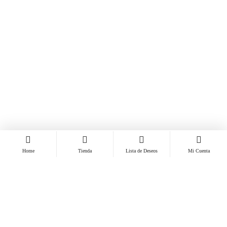
Home
Tienda
Lista de Deseos
Mi Cuenta