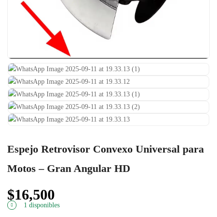
Espejo Retrovisor Convexo Universal para
Motos – Gran Angular HD
$
16,500
1 disponibles