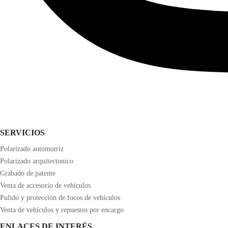
SERVICIOS
Polarizado automotriz
Polarizado arquitectonico
Grabado de patente
Venta de accesorio de vehículos
Pulido y protección de focos de vehículos
Venta de vehículos y repuestos por encargo
ENLACES DE INTERÉS