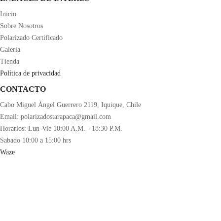
Inicio
Sobre Nosotros
Polarizado Certificado
Galeria
Tienda
Política de privacidad
CONTACTO
Cabo Miguel Ángel Guerrero 2119, Iquique, Chile
Email: polarizadostarapaca@gmail.com
Horarios: Lun-Vie 10:00 A.M. - 18:30 P.M.
Sabado 10:00 a 15:00 hrs
Waze