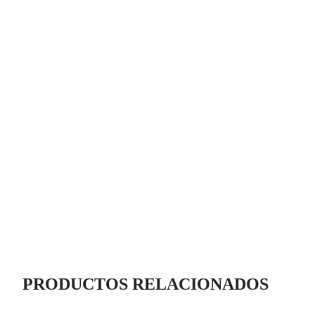
PRODUCTOS RELACIONADOS