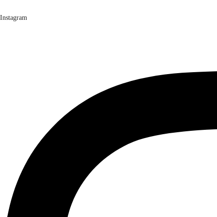
Instagram