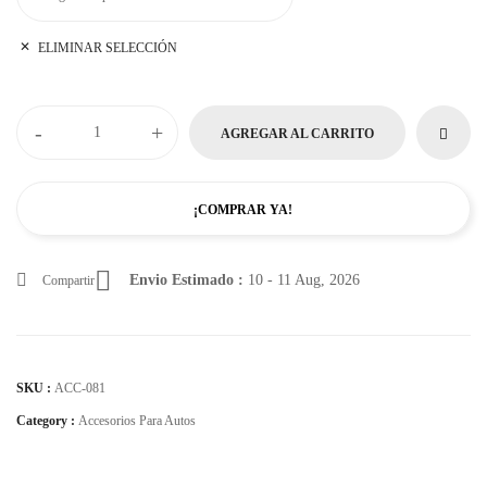
ELIMINAR SELECCIÓN
-
+
AGREGAR AL CARRITO
¡COMPRAR YA!
Envio Estimado :
10 - 11 Aug, 2026
Compartir
SKU :
ACC-081
Category :
Accesorios Para Autos