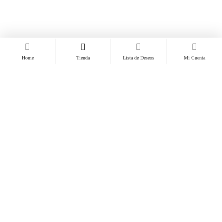
Home
Tienda
Lista de Deseos
Mi Cuenta