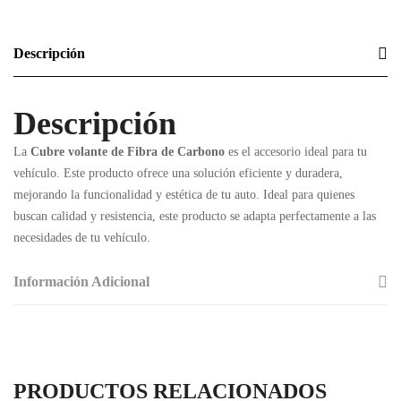
Descripción
Descripción
La
Cubre volante de Fibra de Carbono
es el accesorio ideal para tu
vehículo. Este producto ofrece una solución eficiente y duradera,
mejorando la funcionalidad y estética de tu auto. Ideal para quienes
buscan calidad y resistencia, este producto se adapta perfectamente a las
necesidades de tu vehículo.
Información Adicional
PRODUCTOS RELACIONADOS