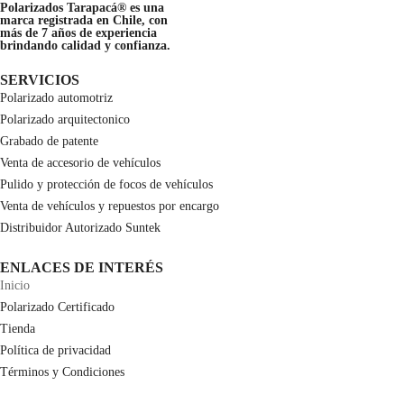
Polarizados Tarapacá®
es una
marca registrada en Chile, con
más de
7 años
de experiencia
brindando calidad y confianza.
SERVICIOS
Polarizado automotriz
Polarizado arquitectonico
Grabado de patente
Venta de accesorio de vehículos
Pulido y protección de focos de vehículos
Venta de vehículos y repuestos por encargo
Distribuidor Autorizado Suntek
ENLACES DE INTERÉS
Inicio
Polarizado Certificado
Tienda
Política de privacidad
Términos y Condiciones