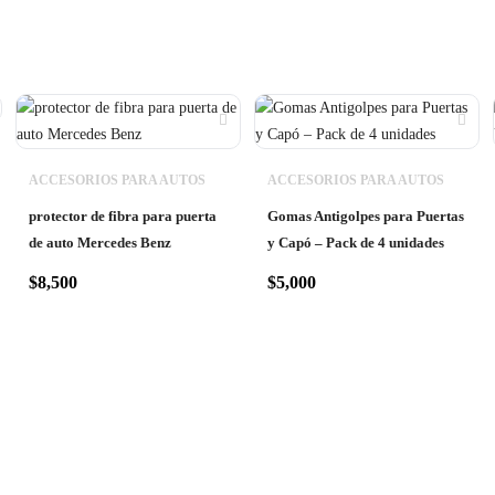
ACCESORIOS PARA AUTOS
ACCESORIOS PARA AUTOS
protector de fibra para puerta
Gomas Antigolpes para Puertas
de auto Mercedes Benz
y Capó – Pack de 4 unidades
$
8,500
$
5,000