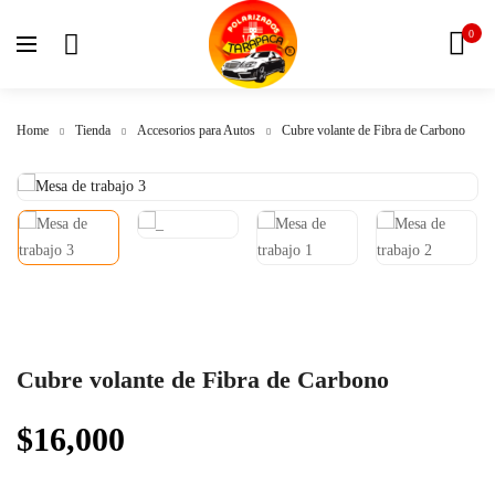
0
Home
Tienda
Accesorios para Autos
Cubre volante de Fibra de Carbono
Cubre volante de Fibra de Carbono
$
16,000