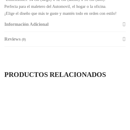
Perfecta para el maletero del Automovil, el hogar o la oficina.
¡Elige el diseño que más te guste y mantén todo en orden con estilo!
Información Adicional
Reviews
(0)
PRODUCTOS RELACIONADOS