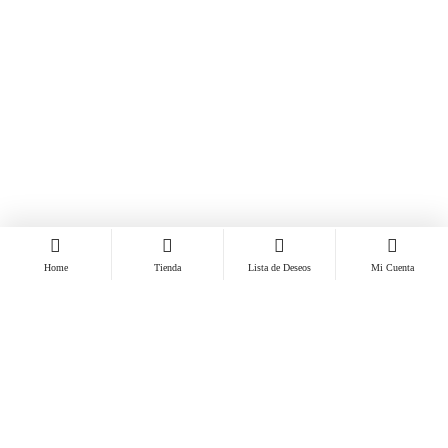
Home
Tienda
Lista de Deseos
Mi Cuenta