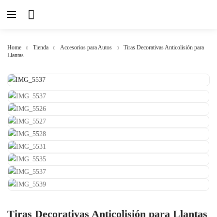
Home
Tienda
Accesorios para Autos
Tiras Decorativas Anticolisión para
Llantas
Tiras Decorativas Anticolisión para Llantas