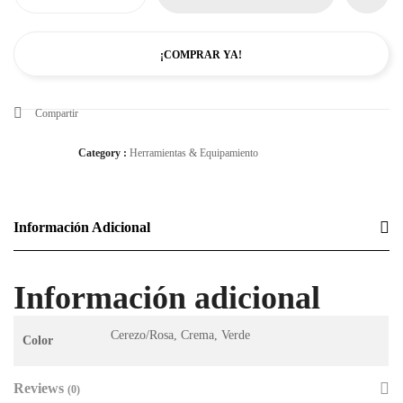
¡COMPRAR YA!
Compartir
Category :
Herramientas & Equipamiento
Información Adicional
Información adicional
Cerezo/Rosa, Crema, Verde
Color
Reviews
(0)