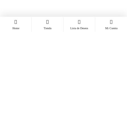
Home
Tienda
Lista de Deseos
Mi Cuenta