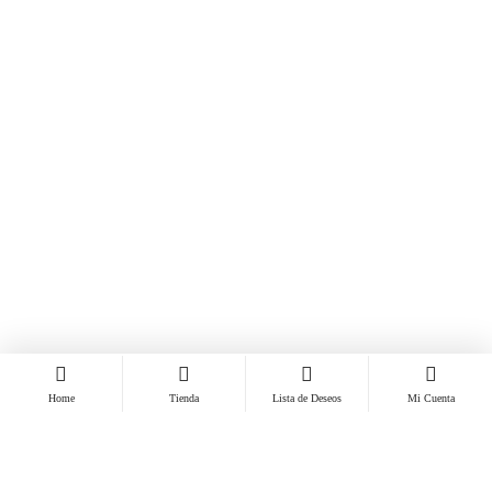
Home
Tienda
Lista de Deseos
Mi Cuenta