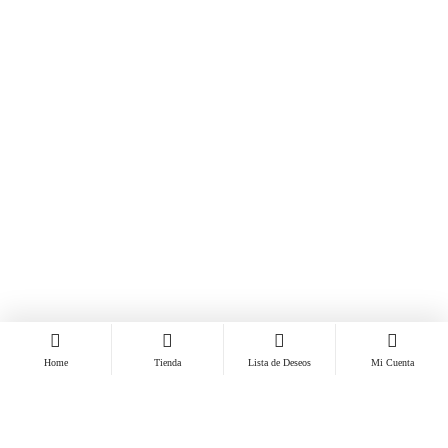
Home
Tienda
Lista de Deseos
Mi Cuenta