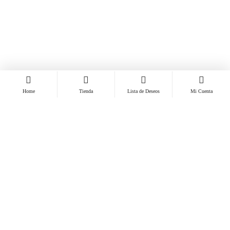
Home
Tienda
Lista de Deseos
Mi Cuenta