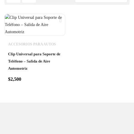
ACCESORIOS PARA AUTOS
Clip Universal para Soporte de
Teléfono – Salida de Aire
Automotriz
$
2,500