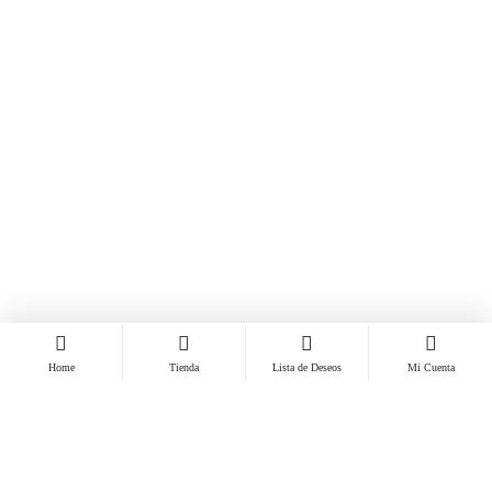
Home
Tienda
Lista de Deseos
Mi Cuenta