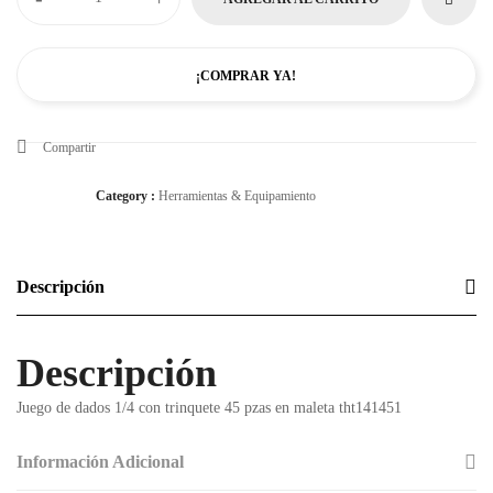
¡COMPRAR YA!
Compartir
Category :
Herramientas & Equipamiento
Descripción
Descripción
Juego de dados 1/4 con trinquete 45 pzas en maleta tht141451
Información Adicional