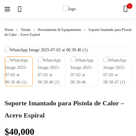
0
Home
Tienda
Herramientas & Equipamiento
Soporte Imantado para Pistola
de Calor – Acero Espiral
Soporte Imantado para Pistola de Calor –
Acero Espiral
$
40,000