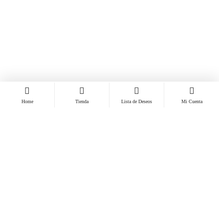
Home
Tienda
Lista de Deseos
Mi Cuenta