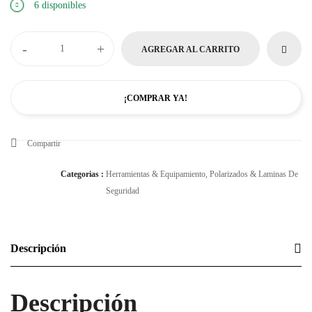
6 disponibles
-
+
AGREGAR AL CARRITO
¡COMPRAR YA!
Compartir
Categorias :
Herramientas & Equipamiento
,
Polarizados & Laminas De
Seguridad
Descripción
Descripción