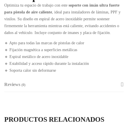
Optimiza tu espacio de trabajo con este
soporte con imán ultra fuerte
para pistola de aire caliente
, ideal para instaladores de láminas, PPF y
vinilos. Su diseño en espiral de acero inoxidable permite sostener
firmemente la herramienta mientras está caliente, evitando accidentes o
daños al vehículo. Incluye conjunto de imanes y placa de fijación.
🔹 Apto para todas las marcas de pistolas de calor
🔹 Fijación magnética a superficies metálicas
🔹 Espiral metálico de acero inoxidable
🔹 Estabilidad y acceso rápido durante la instalación
🔹 Soporta calor sin deformarse
Reviews
(0)
PRODUCTOS RELACIONADOS