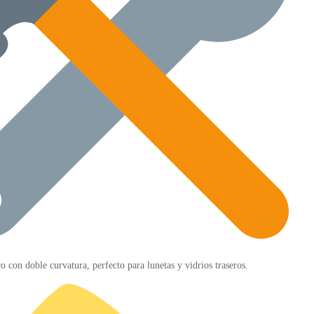
 con doble curvatura, perfecto para lunetas y vidrios traseros.