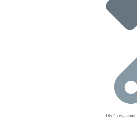
Diseño ergonómico