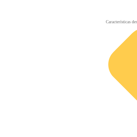
Características de