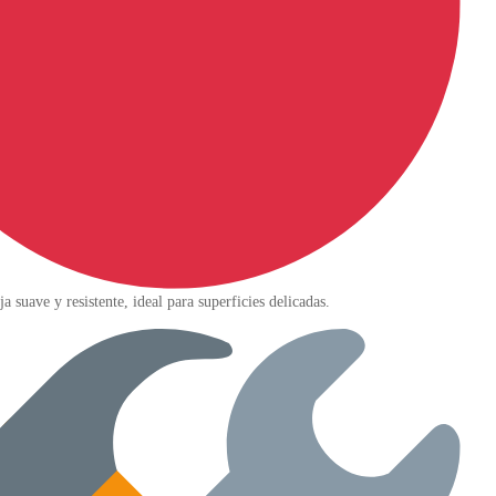
 suave y resistente, ideal para superficies delicadas.