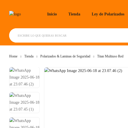
Inicio
Tienda
Ley de Polarizados
ESCRIBE LO QUE QUIERAS BUSCAR
Home
Tienda
Polarizados & Laminas de Seguridad
Titan Multiuso Red