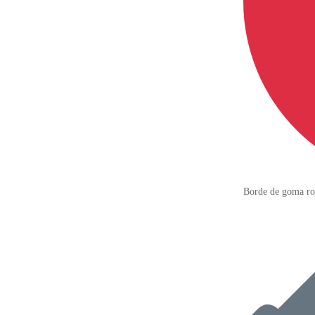
Borde de goma roja