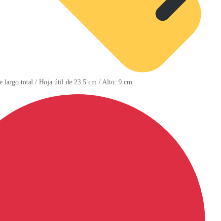
 largo total / Hoja útil de 23.5 cm / Alto: 9 cm