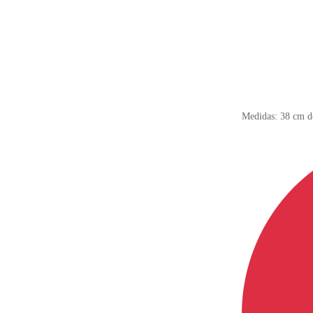
Medidas: 38 cm de