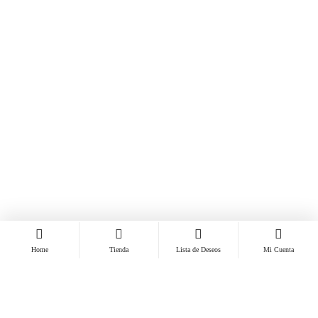
Home
Tienda
Lista de Deseos
Mi Cuenta