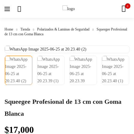
0
Home
Tienda
Polarizados & Laminas de Seguridad
Squeegee Profesional
de 13 cm con Goma Blanca
Squeegee Profesional de 13 cm con Goma
Blanca
$
17,000