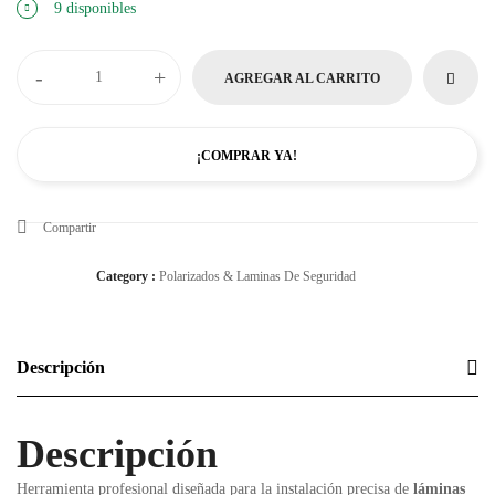
9 disponibles
-
+
AGREGAR AL CARRITO
¡COMPRAR YA!
Compartir
Category :
Polarizados & Laminas De Seguridad
Descripción
Descripción
Herramienta profesional diseñada para la instalación precisa de
láminas