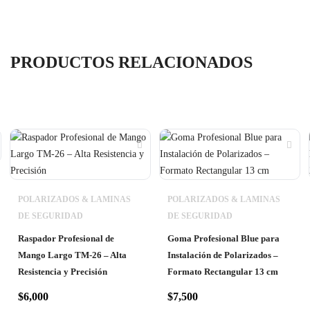
PRODUCTOS RELACIONADOS
POLARIZADOS & LAMINAS
POLARIZADOS & LAMINAS
DE SEGURIDAD
DE SEGURIDAD
Raspador Profesional de
Goma Profesional Blue para
Mango Largo TM-26 – Alta
Instalación de Polarizados –
Resistencia y Precisión
Formato Rectangular 13 cm
$
6,000
$
7,500