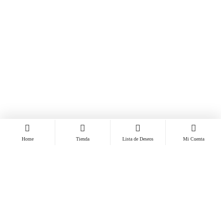
Home
Tienda
Lista de Deseos
Mi Cuenta