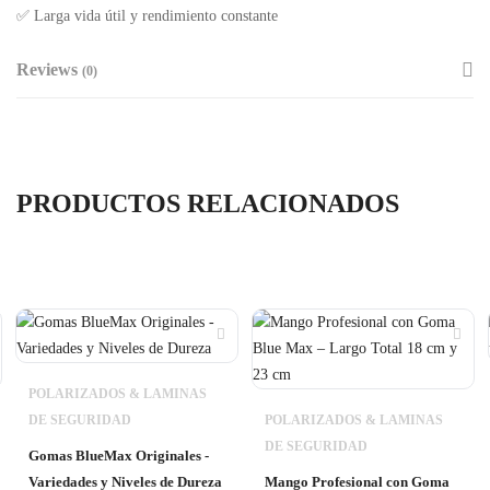
✅ Larga vida útil y rendimiento constante
Reviews
(0)
PRODUCTOS RELACIONADOS
POLARIZADOS & LAMINAS
DE SEGURIDAD
POLARIZADOS & LAMINAS
DE SEGURIDAD
Gomas BlueMax Originales -
Variedades y Niveles de Dureza
Mango Profesional con Goma