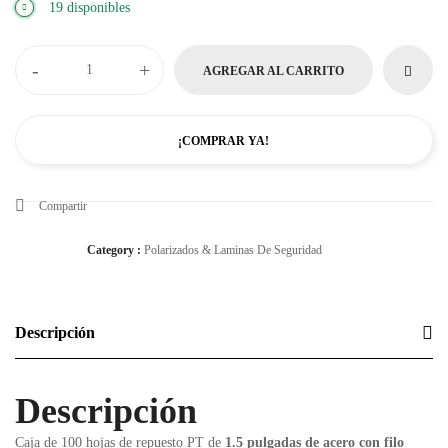
19 disponibles
-
+
AGREGAR AL CARRITO
¡COMPRAR YA!
Compartir
Category :
Polarizados & Laminas De Seguridad
Descripción
Descripción
Caja de 100 hojas de repuesto PT de
1.5 pulgadas de acero con filo