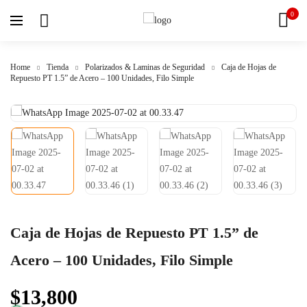
0
Home
Tienda
Polarizados & Laminas de Seguridad
Caja de Hojas de
Repuesto PT 1.5” de Acero – 100 Unidades, Filo Simple
Caja de Hojas de Repuesto PT 1.5” de
Acero – 100 Unidades, Filo Simple
$
13,800