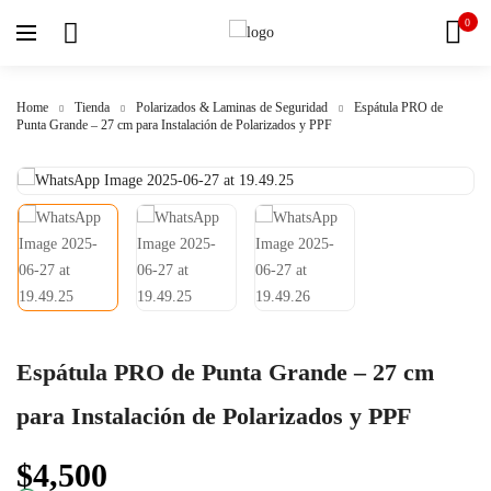
0
Home
Tienda
Polarizados & Laminas de Seguridad
Espátula PRO de
Punta Grande – 27 cm para Instalación de Polarizados y PPF
Espátula PRO de Punta Grande – 27 cm
para Instalación de Polarizados y PPF
$
4,500