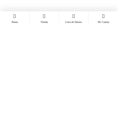
Home
Tienda
Lista de Deseos
Mi Cuenta