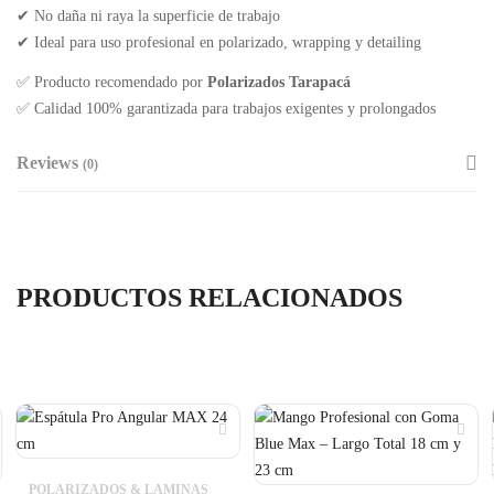
✔ No daña ni raya la superficie de trabajo
✔ Ideal para uso profesional en polarizado, wrapping y detailing
✅ Producto recomendado por
Polarizados Tarapacá
✅ Calidad 100% garantizada para trabajos exigentes y prolongados
Reviews
(0)
PRODUCTOS RELACIONADOS
POLARIZADOS & LAMINAS