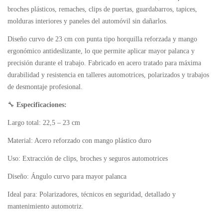
broches plásticos, remaches, clips de puertas, guardabarros, tapices,
molduras interiores y paneles del automóvil sin dañarlos.
Diseño curvo de 23 cm con punta tipo horquilla reforzada y mango
ergonómico antideslizante, lo que permite aplicar mayor palanca y
precisión durante el trabajo. Fabricado en acero tratado para máxima
durabilidad y resistencia en talleres automotrices, polarizados y trabajos
de desmontaje profesional.
🔧
Especificaciones:
Largo total: 22,5 – 23 cm
Material: Acero reforzado con mango plástico duro
Uso: Extracción de clips, broches y seguros automotrices
Diseño: Ángulo curvo para mayor palanca
Ideal para: Polarizadores, técnicos en seguridad, detallado y
mantenimiento automotriz.