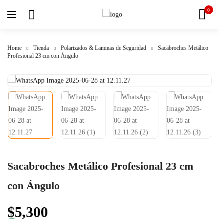
0
Home
Tienda
Polarizados & Laminas de Seguridad
Sacabroches Metálico
Profesional 23 cm con Ángulo
Sacabroches Metálico Profesional 23 cm
con Ángulo
$
5,300