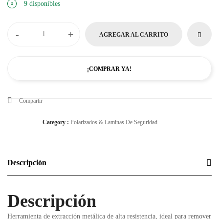
9 disponibles
-
+
AGREGAR AL CARRITO
¡COMPRAR YA!
Compartir
Category :
Polarizados & Laminas De Seguridad
Descripción
Descripción
Herramienta de extracción metálica de alta resistencia, ideal para remover