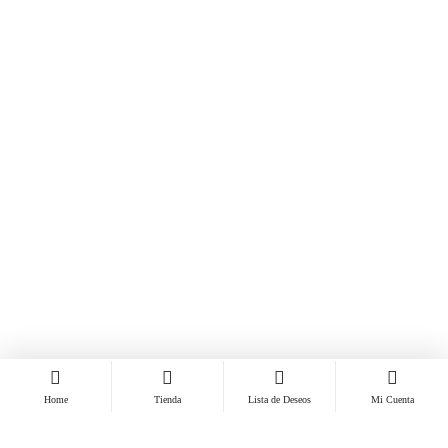
Home
Tienda
Lista de Deseos
Mi Cuenta