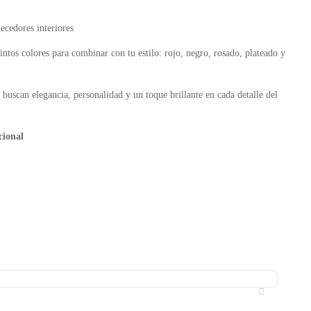
ecedores interiores
intos colores para combinar con tu estilo: rojo, negro, rosado, plateado y
 buscan elegancia, personalidad y un toque brillante en cada detalle del
cional