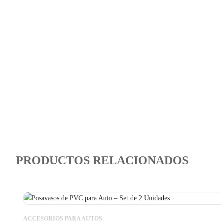
PRODUCTOS RELACIONADOS
ACCESORIOS PARA AUTOS