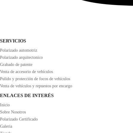
SERVICIOS
Polarizado automotriz
Polarizado arquitectonico
Grabado de patente
Venta de accesorio de vehículos
Pulido y protección de focos de vehículos
Venta de vehículos y repuestos por encargo
ENLACES DE INTERÉS
Inicio
Sobre Nosotros
Polarizado Certificado
Galeria