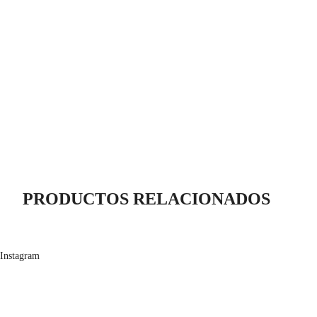
PRODUCTOS RELACIONADOS
Instagram