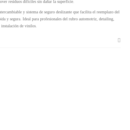
over residuos difíciles sin dañar la superficie.
ntercambiable y sistema de seguro deslizante que facilita el reemplazo del
ida y segura. Ideal para profesionales del rubro automotriz, detailing,
 instalación de vinilos.