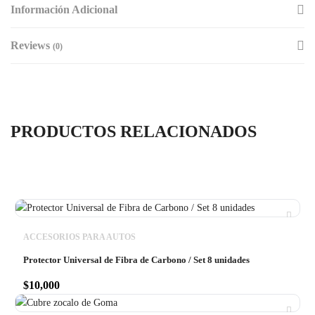
Información Adicional
Reviews
(0)
PRODUCTOS RELACIONADOS
ACCESORIOS PARA AUTOS
Protector Universal de Fibra de Carbono / Set 8 unidades
$
10,000