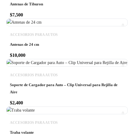
Antenas de Tiburon
$
7,500
ACCESORIOS PARA AUTOS
Antenas de 24 cm
$
10,000
ACCESORIOS PARA AUTOS
Soporte de Cargador para Auto – Clip Universal para Rejilla de
Aire
$
2,400
ACCESORIOS PARA AUTOS
Traba volante