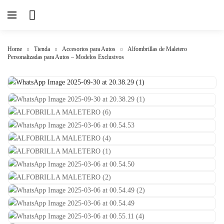
Home
Tienda
Accesorios para Autos
Alfombrillas de Maletero
Personalizadas para Autos – Modelos Exclusivos