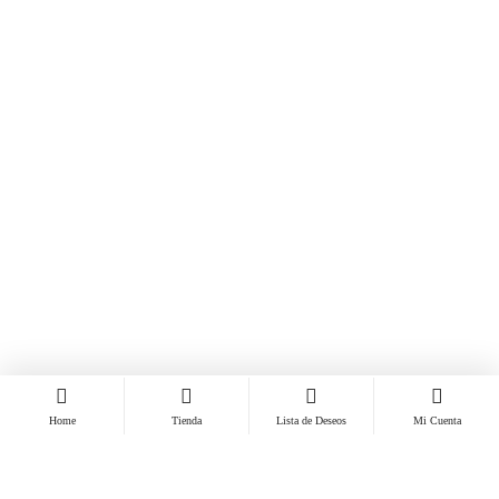
Home
Tienda
Lista de Deseos
Mi Cuenta