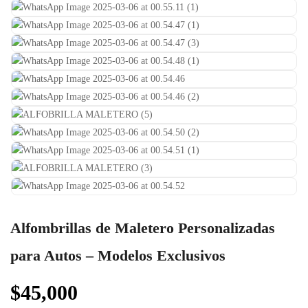
Alfombrillas de Maletero Personalizadas
para Autos – Modelos Exclusivos
$
45,000