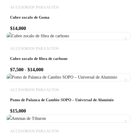
ACCESORIOS PARA AUTOS
Cubre zocalo de Goma
$
14,000
ACCESORIOS PARA AUTOS
Cubre zocalo de fibra de carbono
$
7,500
-
$
14,000
ACCESORIOS PARA AUTOS
Pomo de Palanca de Cambio SOPO – Universal de Aluminio
$
15,000
ACCESORIOS PARA AUTOS