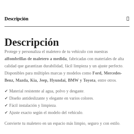
Descripción
Descripción
Protege y personaliza el maletero de tu vehículo con nuestras
alfombrillas de maletero a medida
, fabricadas con materiales de alta
calidad que garantizan durabilidad, fácil limpieza y un ajuste perfecto.
Disponibles para múltiples marcas y modelos como
Ford, Mercedes-
Benz, Mazda, Kia, Jeep, Hyundai, BMW y Toyota
, entre otros.
✔ Material resistente al agua, polvo y desgaste.
✔ Diseño antideslizante y elegante en varios colores.
✔ Fácil instalación y limpieza.
✔ Ajuste exacto según el modelo del vehículo.
Convierte tu maletero en un espacio más limpio, seguro y con estilo.