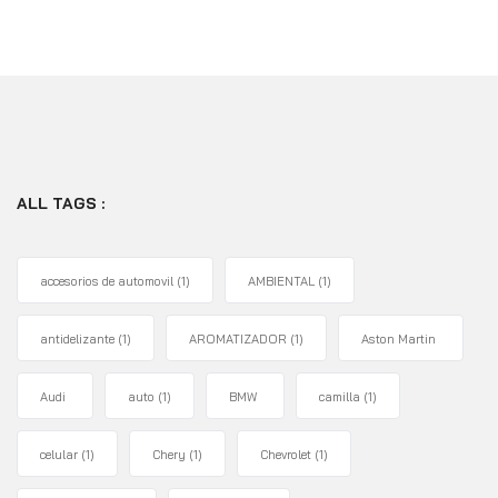
ALL TAGS :
accesorios de automovil
(1)
AMBIENTAL
(1)
antidelizante
(1)
AROMATIZADOR
(1)
Aston Martin
Audi
auto
(1)
BMW
camilla
(1)
celular
(1)
Chery
(1)
Chevrolet
(1)