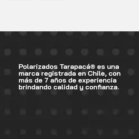
Polarizados Tarapacá®
es una
marca registrada en Chile, con
más de
7 años
de experiencia
brindando calidad y confianza.