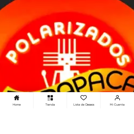
Home
Tienda
Lista de Deseos
Mi Cuenta